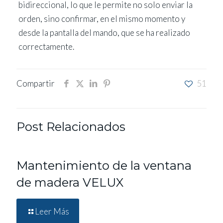
bidireccional, lo que le permite no solo enviar la
orden, sino confirmar, en el mismo momento y
desde la pantalla del mando, que se ha realizado
correctamente.
Compartir
51
Post Relacionados
Mantenimiento de la ventana
de madera VELUX
Leer Más