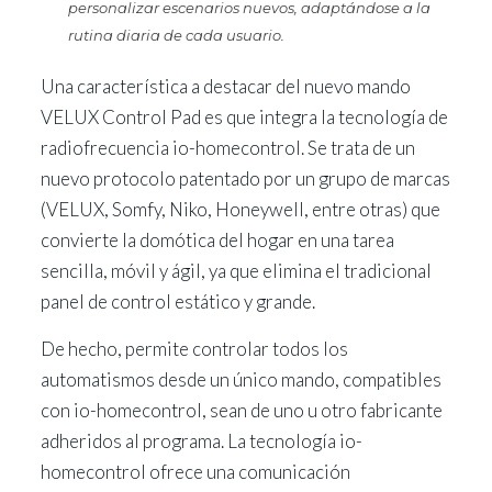
personalizar escenarios nuevos, adaptándose a la
rutina diaria de cada usuario.
Una característica a destacar del nuevo mando
VELUX Control Pad es que integra la tecnología de
radiofrecuencia io-homecontrol. Se trata de un
nuevo protocolo patentado por un grupo de marcas
(VELUX, Somfy, Niko, Honeywell, entre otras) que
convierte la domótica del hogar en una tarea
sencilla, móvil y ágil, ya que elimina el tradicional
panel de control estático y grande.
De hecho, permite controlar todos los
automatismos desde un único mando, compatibles
con io-homecontrol, sean de uno u otro fabricante
adheridos al programa. La tecnología io-
homecontrol ofrece una comunicación