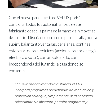
Con el nuevo panel táctil de VELUX podrá
controlar todos los automatismos de este
fabricante desde la palma de la mano y sin moverse
de su sitio. Diseñado con una amplia pantalla, podrá
subir y bajar tanto ventanas, persianas, cortinas,
estores y todos eléctricos (accionados por energía
eléctrica o solar), con un solo dedo, con
independencia del lugar de la casa donde se
encuentre.
El nuevo mando mando a distancia VELUX
incorpora programas predefinidos de ventilación y
protección solar que, simplemente, será necesario
seleccionar. No obstante, permite programar y