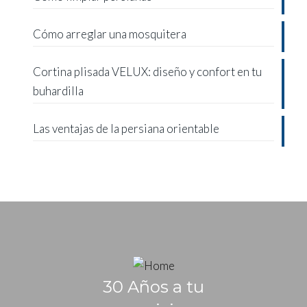
Cómo arreglar una mosquitera
Cortina plisada VELUX: diseño y confort en tu
buhardilla
Las ventajas de la persiana orientable
30 Años a tu