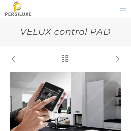
VELUX control PAD