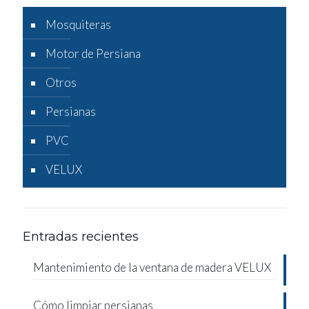
Mosquiteras
Motor de Persiana
Otros
Persianas
PVC
VELUX
Entradas recientes
Mantenimiento de la ventana de madera VELUX
Cómo limpiar persianas