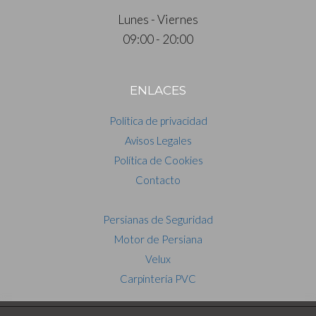
Lunes - Viernes
09:00 - 20:00
ENLACES
Política de privacidad
Avisos Legales
Política de Cookies
Contacto
Persianas de Seguridad
Motor de Persiana
Velux
Carpintería PVC