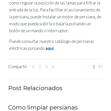
como regular la posición de las lamas para filtrar la
entrada de la luz. Para facilitar el accionamiento de
la persiana, puede instalar un motor de persiana, de
modo que pueda subirla o bajarla pulsando un
botón de un mando o interruptor.
Puede consultar nuestro catálogo de persianas
eléctricas pulsando
aquí
.
Compartir
88
Post Relacionados
Cómo limpiar persianas