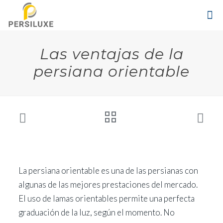
Las ventajas de la
persiana orientable
La persiana orientable es una de las persianas con
algunas de las mejores prestaciones del mercado.
El uso de lamas orientables permite una perfecta
graduación de la luz, según el momento. No