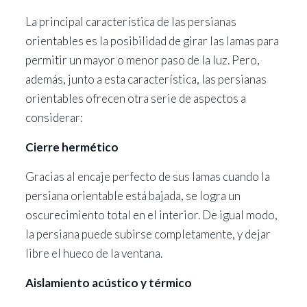
La principal característica de las persianas
orientables es la posibilidad de girar las lamas para
permitir un mayor o menor paso de la luz. Pero,
además, junto a esta característica, las persianas
orientables ofrecen otra serie de aspectos a
considerar:
Cierre hermético
Gracias al encaje perfecto de sus lamas cuando la
persiana orientable está bajada, se logra un
oscurecimiento total en el interior. De igual modo,
la persiana puede subirse completamente, y dejar
libre el hueco de la ventana.
Aislamiento acústico y térmico