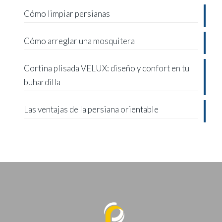
Cómo limpiar persianas
Cómo arreglar una mosquitera
Cortina plisada VELUX: diseño y confort en tu
buhardilla
Las ventajas de la persiana orientable