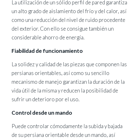
La utilización de un sólido perfil de pared garantiza
un alto grado de aislamiento del frío y del calor, así
como una reducción del nivel de ruido procedente
del exterior. Con ello se consigue también un
considerable ahorro de energía.
Fiabilidad de funcionamiento
La solidez y calidad de las piezas que componen las
persianas orientables, así como su sencillo
mecanismo de manejo garantizan la duración de la
vida útil de la misma y reducen la posibilidad de
sufrir un deterioro por el uso.
Control desde un mando
Puede controlar cómodamente la subida y bajada
de su persiana orientable desde un mando, así