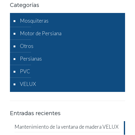
Categorías
Mosquiteras
Motor de Persiana
Otros
Persianas
PVC
VELUX
Entradas recientes
Mantenimiento de la ventana de madera VELUX