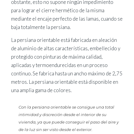
obstante, esto no supone ningún impedimiento
para lograr el cierre hermético de la misma
mediante el encaje perfecto de las lamas, cuando se
baja totalmente la persiana.
La persiana orientable está fabricada en aleación
de aluminio de altas características, embellecido y
protegido con pinturas de máxima calidad,
aplicadas y termoendurecidas en un proceso
continuo. Se fabrica hasta un ancho máximo de 2,75
metros. La persiana orientable está disponible en
una amplia gama de colores.
Con la persiana orientable se consigue una total
intimidad y discreción desde el interior de su
vivienda, ya que puede conseguir el paso del aire y
de la luz sin ser visto desde el exterior.