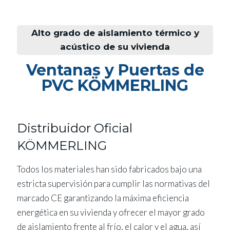
Alto grado de aislamiento térmico y
acústico de su vivienda
Ventanas y Puertas de
PVC KÖMMERLING
Distribuidor Oficial
KÖMMERLING
Todos los materiales han sido fabricados bajo una
estricta supervisión para cumplir las normativas del
marcado CE garantizando la máxima eficiencia
energética en su vivienda y ofrecer el mayor grado
de aislamiento frente al frío, el calor y el agua, así