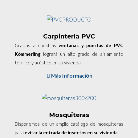
Carpintería PVC
Gracias a nuestras
ventanas y puertas de PVC
Kömmerling
logrará un alto grado de aislamiento
térmico y acústico en su vivienda..
Más Información
Mosquiteras
Disponemos de un amplio catálogo de mosquiteras
para
evitar la entrada de insectos en su vivienda.
.