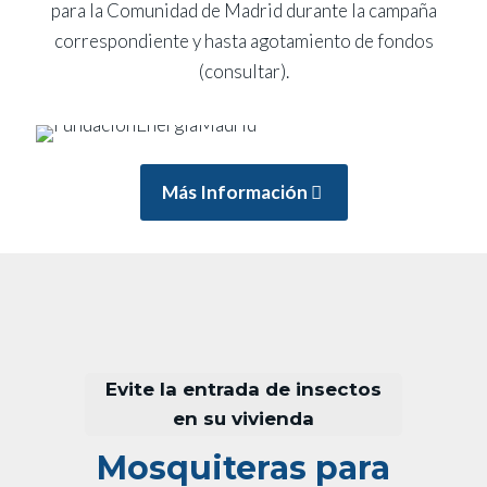
para la Comunidad de Madrid durante la campaña
correspondiente y hasta agotamiento de fondos
(consultar).
Más Información
Evite la entrada de insectos
en su vivienda
Mosquiteras para