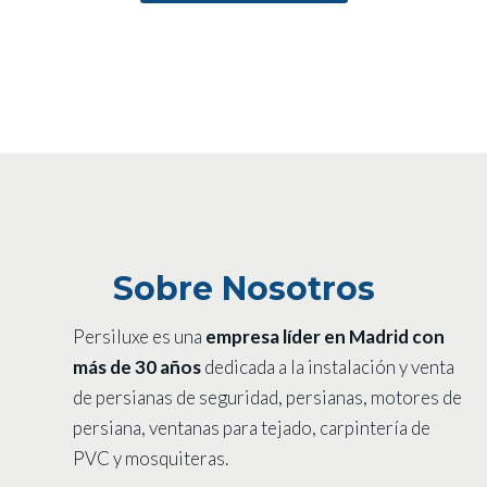
Sobre Nosotros
Persiluxe es una
empresa líder en Madrid con
más de 30 años
dedicada a la instalación y venta
de persianas de seguridad, persianas, motores de
persiana, ventanas para tejado, carpintería de
PVC y mosquiteras.