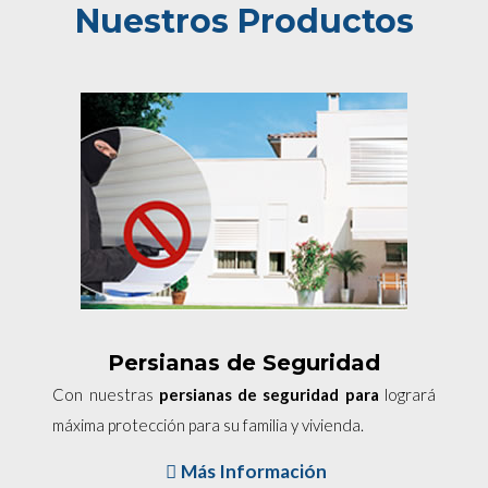
Nuestros Productos
Persianas de Seguridad
Con nuestras
persianas de seguridad para
logrará
máxima protección para su familia y vivienda.
Más Información