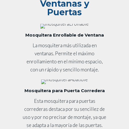
Ventanas y
Puertas
Mosquitera Enrollable de Ventana
La mosquitera más utilizada en
ventanas. Permite el máximo
enrollamiento en el mínimo espacio,
con un rápido y sencillo montaje.
Mosquitera para Puerta Corredera
Esta mosquitera para puertas
correderas destaca por su sencillez de
uso y por no precisar de montaje, ya que
se adapta a la mayoría de las puertas.