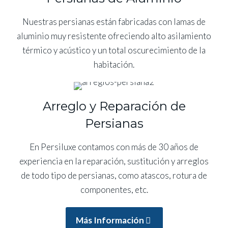
Nuestras persianas están fabricadas con lamas de
aluminio muy resistente ofreciendo alto asilamiento
térmico y acústico y un total oscurecimiento de la
habitación.
Arreglo y Reparación de
Persianas
En Persiluxe contamos con más de 30 años de
experiencia en la reparación, sustitución y arreglos
de todo tipo de persianas, como atascos, rotura de
componentes, etc.
Más Información