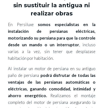
sin sustituir la antigua ni
realizar obras
En Persiluxe
somos especialistas en la
instalación de persianas eléctricas,
motorizando su persiana para que la controle
desde un mando o un interruptor
, incluso
varias a la vez, sin tener que desplazase
habitación por habitación.
Al instalar un motor de persiana en su antiguo
paño de persiana
podrá disfrutar de todas las
ventajas de las persianas automáticas o
eléctricas, ganando comodidad, intimidad y
ahorro energético.
Realizamos el montaje
completo del motor de persiana asegurando la