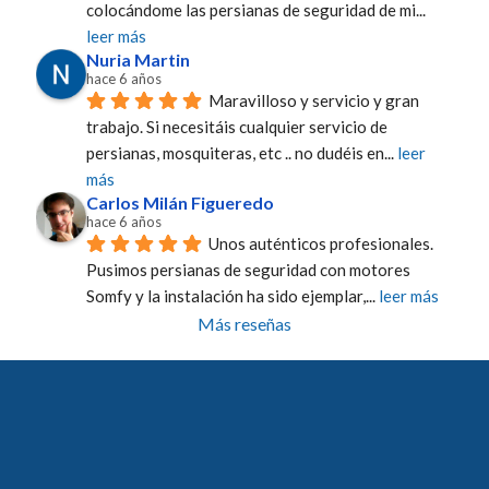
colocándome las persianas de seguridad de mi
... 
leer más
Nuria Martin
hace 6 años
Maravilloso y servicio y gran 
trabajo. Si necesitáis cualquier servicio de 
persianas, mosquiteras, etc .. no dudéis en
... 
leer 
más
Carlos Milán Figueredo
hace 6 años
Unos auténticos profesionales. 
Pusimos persianas de seguridad con motores 
Somfy y la instalación ha sido ejemplar,
... 
leer más
Más reseñas