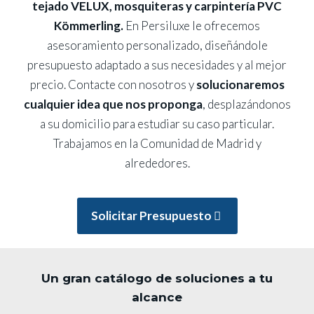
tejado VELUX, mosquiteras y carpintería PVC
Kömmerling.
En Persiluxe le ofrecemos
asesoramiento personalizado, diseñándole
presupuesto adaptado a sus necesidades y al mejor
precio. Contacte con nosotros y
solucionaremos
cualquier idea que nos proponga
, desplazándonos
a su domicilio para estudiar su caso particular.
Trabajamos en la Comunidad de Madrid y
alrededores.
Solicitar Presupuesto
Un gran catálogo de soluciones a tu
alcance