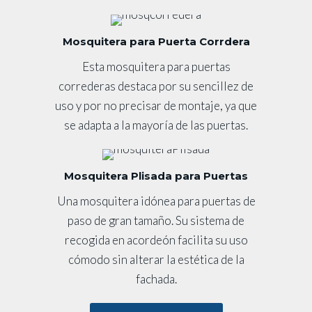
Mosquitera para Puerta Corrdera
Esta mosquitera para puertas
correderas destaca por su sencillez de
uso y por no precisar de montaje, ya que
se adapta a la mayoría de las puertas.
Mosquitera Plisada para Puertas
Una mosquitera idónea para puertas de
paso de gran tamaño. Su sistema de
recogida en acordeón facilita su uso
cómodo sin alterar la estética de la
fachada.