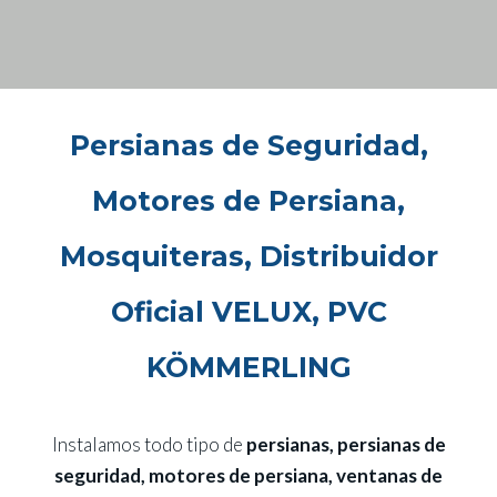
Persianas de Seguridad,
Motores de Persiana,
Mosquiteras, Distribuidor
Oficial VELUX, PVC
KÖMMERLING
Instalamos todo tipo de
persianas, persianas de
seguridad, motores de persiana, ventanas de