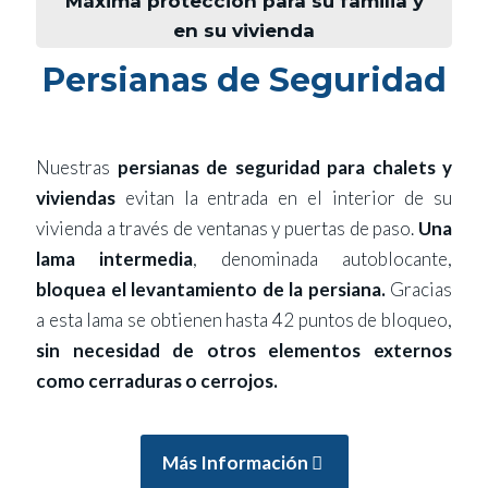
Máxima protección para su familia y
en su vivienda
Persianas de Seguridad
Nuestras
persianas de seguridad para chalets y
viviendas
evitan la entrada en el interior de su
vivienda a través de ventanas y puertas de paso.
Una
lama intermedia
, denominada autoblocante,
bloquea el levantamiento de la persiana.
Gracias
a esta lama se obtienen hasta 42 puntos de bloqueo,
sin necesidad de otros elementos externos
como cerraduras o cerrojos.
Más Información