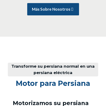
Más Sobre Nosotros
Transforme su persiana normal en una
persiana eléctrica
Motor para Persiana
Motorizamos su persiana