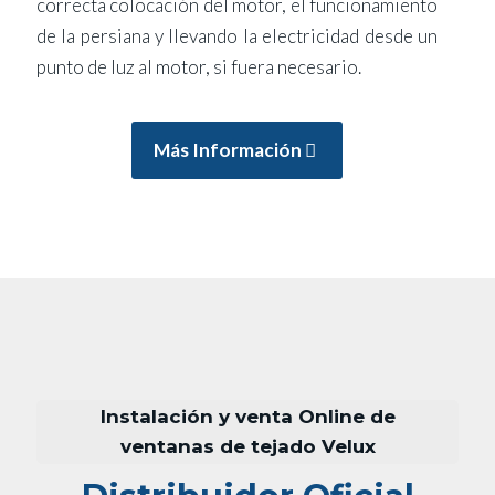
correcta colocación del motor, el funcionamiento
de la persiana y llevando la electricidad desde un
punto de luz al motor, si fuera necesario.
Más Información
Instalación y venta Online de
ventanas de tejado Velux