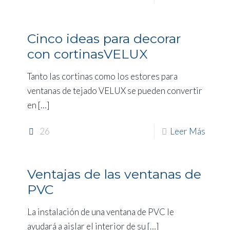
Cinco ideas para decorar
con cortinasVELUX
Tanto las cortinas como los estores para
ventanas de tejado VELUX se pueden convertir
en
[…]
26
Leer Más
Ventajas de las ventanas de
PVC
La instalación de una ventana de PVC le
ayudará a aislar el interior de su
[…]