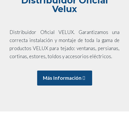
Distribuidor Oficial
Velux
Distribuidor Oficial VELUX. Garantizamos una
correcta instalación y montaje de toda la gama de
productos VELUX para tejado: ventanas, persianas,
cortinas, estores, toldos y accesorios eléctricos.
Más Información