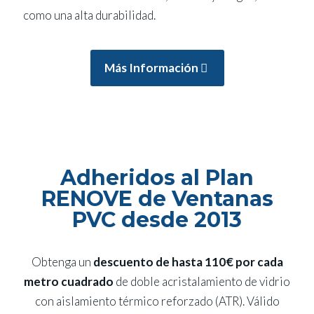
como una alta durabilidad.
Más Información
Adheridos al Plan
RENOVE de Ventanas
PVC desde 2013
Obtenga un
descuento de hasta 110€ por cada
metro cuadrado
de doble acristalamiento de vidrio
con aislamiento térmico reforzado (ATR). Válido