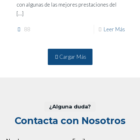
con algunas de las mejores prestaciones del
[…]
88
Leer Más
Cargar Más
¿Alguna duda?
Contacta con Nosotros