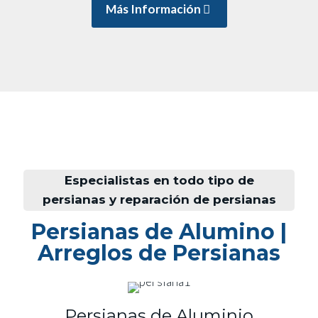
Más Información
Especialistas en todo tipo de
persianas y reparación de persianas
Persianas de Alumino |
Arreglos de Persianas
Persianas de Aluminio