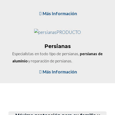
Más Información
Persianas
Especialistas en todo tipo de persianas,
persianas de
aluminio
y reparación de persianas.
Más Información