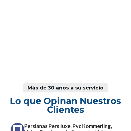
Instaladores
cualificados
Más de 30 años a su servicio
Lo que Opinan Nuestros
Clientes
Persianas Persiluxe. Pvc Kommerling,