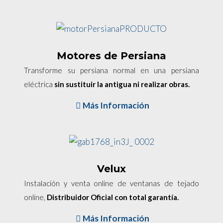
Motores de Persiana
Transforme su persiana normal en una persiana
eléctrica
sin sustituir la antigua ni realizar obras.
Más Información
Velux
Instalación y venta online de ventanas de tejado
online,
Distribuidor Oficial con total garantía.
Más Información